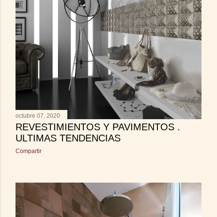
octubre 07, 2020
REVESTIMIENTOS Y PAVIMENTOS .
ULTIMAS TENDENCIAS
Compartir