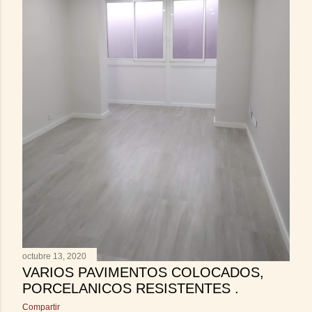
octubre 13, 2020
VARIOS PAVIMENTOS COLOCADOS,
PORCELANICOS RESISTENTES .
Compartir