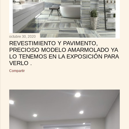
s
octubre 30, 2020
REVESTIMIENTO Y PAVIMENTO,
PRECIOSO MODELO AMARMOLADO YA
LO TENEMOS EN LA EXPOSICIÓN PARA
VERLO .
Compartir