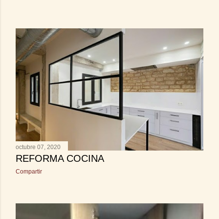
octubre 07, 2020
REFORMA COCINA
Compartir