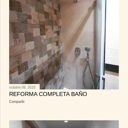
octubre 06, 2020
REFORMA COMPLETA BAÑO
Compartir