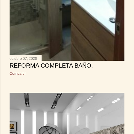
octubre 07, 2020
REFORMA COMPLETA BAÑO.
Compartir