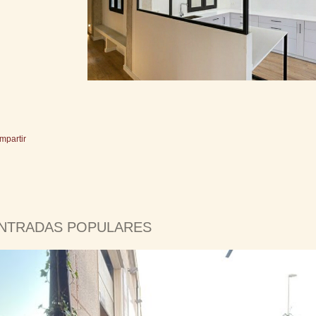
mpartir
NTRADAS POPULARES