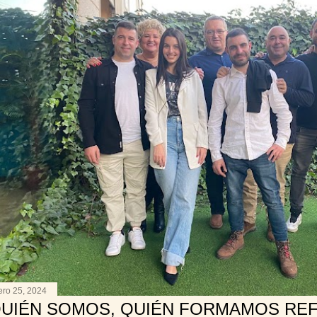
ero 25, 2024
UIÉN SOMOS, QUIÉN FORMAMOS RE