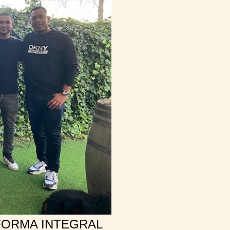
FORMA INTEGRAL