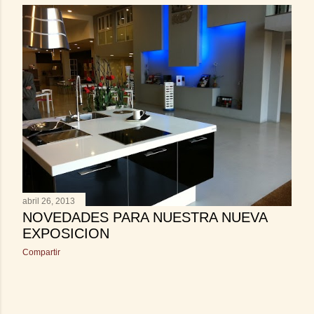
abril 26, 2013
NOVEDADES PARA NUESTRA NUEVA
EXPOSICION
Compartir