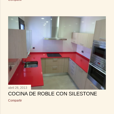
abril 26, 2013
COCINA DE ROBLE CON SILESTONE
Compartir