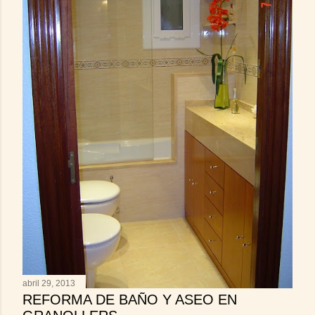
abril 29, 2013
REFORMA DE BAÑO Y ASEO EN