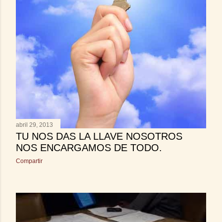
s
abril 29, 2013
TU NOS DAS LA LLAVE NOSOTROS
NOS ENCARGAMOS DE TODO.
Compartir