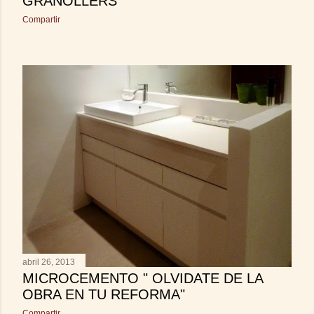
GRANOLLERS
Compartir
abril 26, 2013
MICROCEMENTO " OLVIDATE DE LA
OBRA EN TU REFORMA"
Compartir