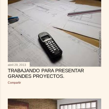
abril 29, 2013
TRABAJANDO PARA PRESENTAR
GRANDES PROYECTOS.
Compartir