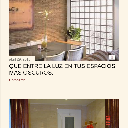
abril 29, 2013
QUE ENTRE LA LUZ EN TUS ESPACIOS
MAS OSCUROS.
Compartir