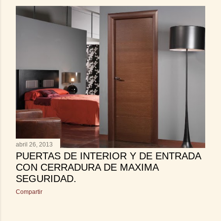
abril 26, 2013
PUERTAS DE INTERIOR Y DE ENTRADA
CON CERRADURA DE MAXIMA
SEGURIDAD.
Compartir