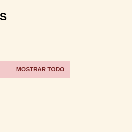
S
MOSTRAR TODO