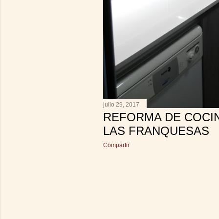
julio 29, 2017
REFORMA DE COCI
LAS FRANQUESAS
Compartir