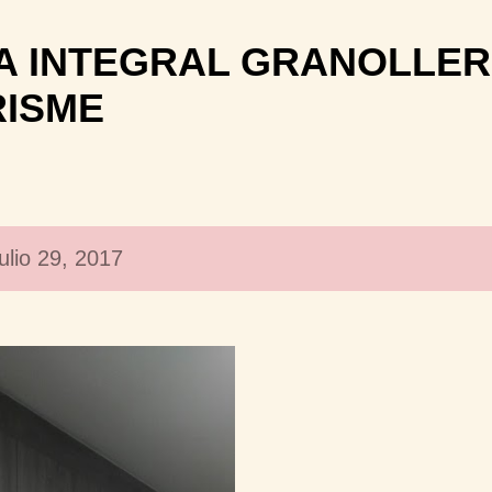
Ir al contenido principal
 INTEGRAL GRANOLLER
RISME
ulio 29, 2017