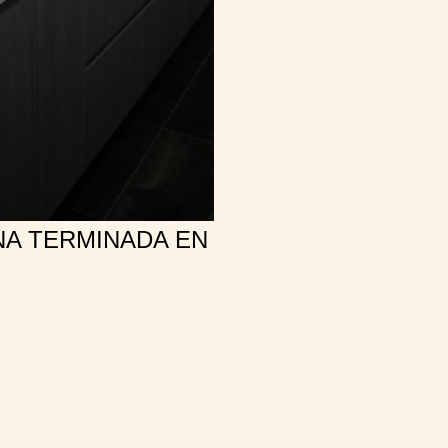
NA TERMINADA EN