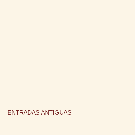
ENTRADAS ANTIGUAS