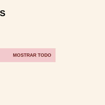
S
MOSTRAR TODO