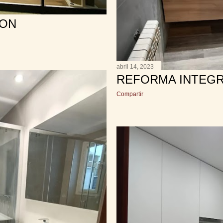
ION
abril 14, 2023
REFORMA INTEG
Compartir