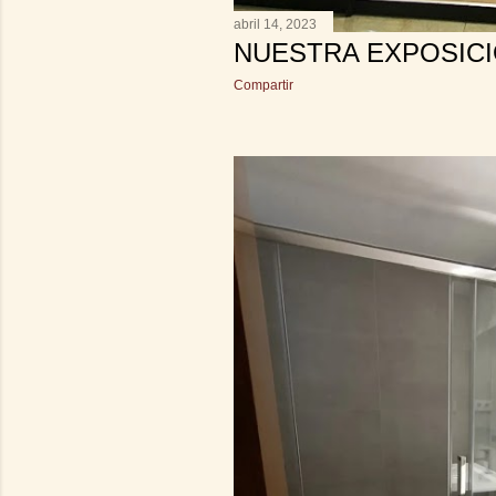
abril 14, 2023
NUESTRA EXPOSIC
Compartir