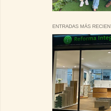
ENTRADAS MÁS RECIEN