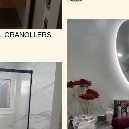
Compartir
L GRANOLLERS