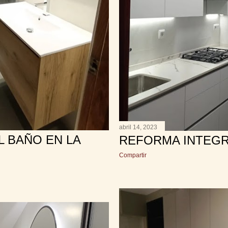
abril 14, 2023
 BAÑO EN LA
REFORMA INTEG
Compartir