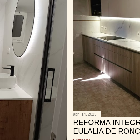
abril 14, 2023
REFORMA INTEGR
EULALIA DE RON