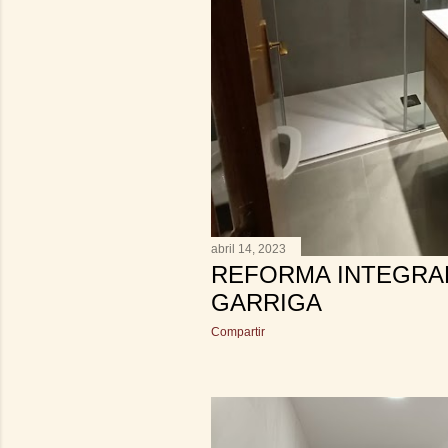
abril 14, 2023
REFORMA INTEGRAL
GARRIGA
Compartir