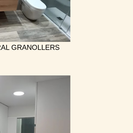
RAL GRANOLLERS