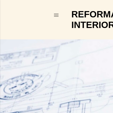
REFORMA
INTERIO