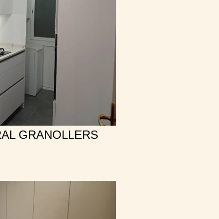
RAL GRANOLLERS