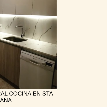
AL COCINA EN STA
ÇANA