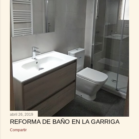
s
abril 26, 2019
REFORMA DE BAÑO EN LA GARRIGA
Compartir