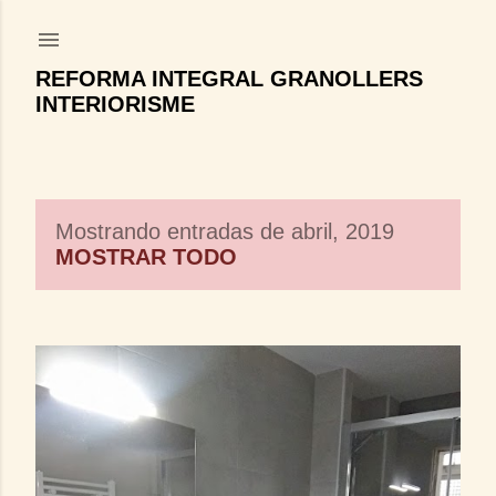
Ir al contenido principal
REFORMA INTEGRAL GRANOLLERS
INTERIORISME
Mostrando entradas de abril, 2019
E
MOSTRAR TODO
n
t
r
a
d
a