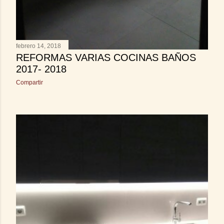
febrero 14, 2018
REFORMAS VARIAS COCINAS BAÑOS
2017- 2018
Compartir