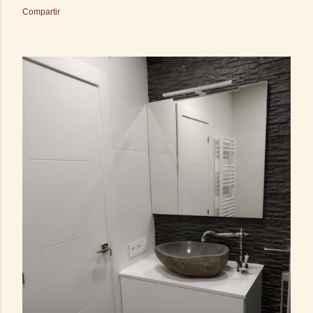
Compartir