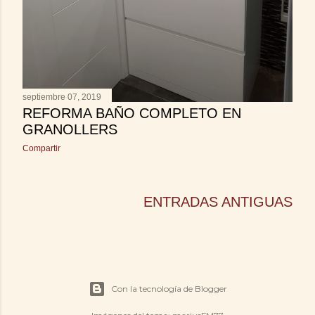
septiembre 07, 2019
REFORMA BAÑO COMPLETO EN
GRANOLLERS
Compartir
ENTRADAS ANTIGUAS
Con la tecnología de Blogger