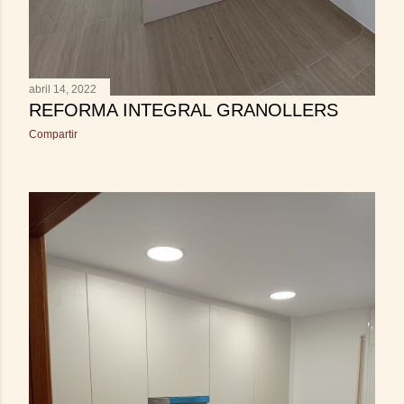
abril 14, 2022
REFORMA INTEGRAL GRANOLLERS
Compartir