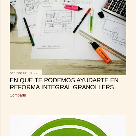
s
octubre 06, 2022
EN QUE TE PODEMOS AYUDARTE EN
REFORMA INTEGRAL GRANOLLERS
Compartir