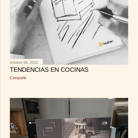
octubre 06, 2022
TENDENCIAS EN COCINAS
Compartir