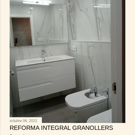
octubre 06, 2022
REFORMA INTEGRAL GRANOLLERS