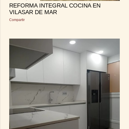
REFORMA INTEGRAL COCINA EN
VILASAR DE MAR
Compartir