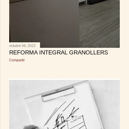
octubre 06, 2022
REFORMA INTEGRAL GRANOLLERS
Compartir