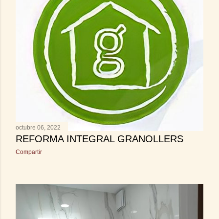
octubre 06, 2022
REFORMA INTEGRAL GRANOLLERS
Compartir