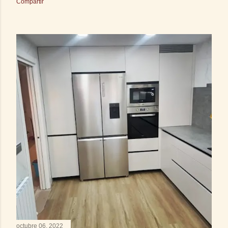
Compartir
octubre 06, 2022