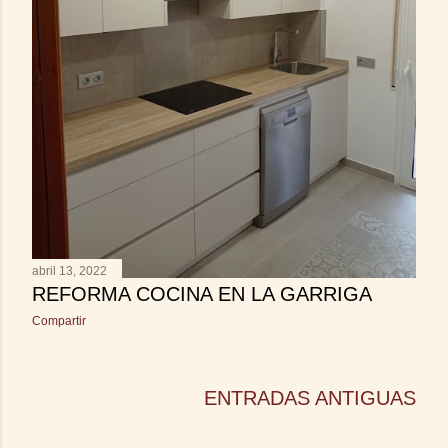
abril 13, 2022
REFORMA COCINA EN LA GARRIGA
Compartir
ENTRADAS ANTIGUAS