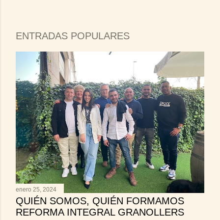
ENTRADAS POPULARES
enero 25, 2024
QUIÉN SOMOS, QUIÉN FORMAMOS
REFORMA INTEGRAL GRANOLLERS