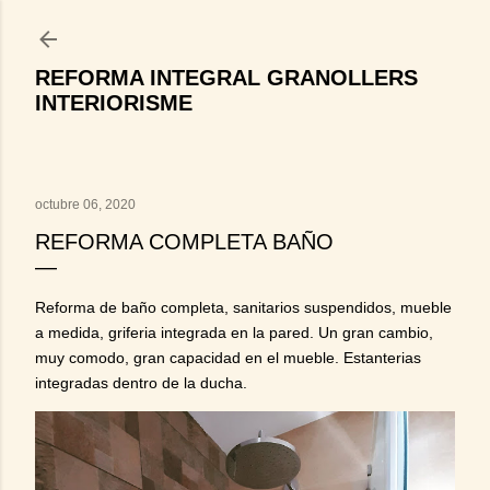
Ir al contenido principal
REFORMA INTEGRAL GRANOLLERS
INTERIORISME
octubre 06, 2020
REFORMA COMPLETA BAÑO
Reforma de baño completa, sanitarios suspendidos, mueble
a medida, griferia integrada en la pared. Un gran cambio,
muy comodo, gran capacidad en el mueble. Estanterias
integradas dentro de la ducha.