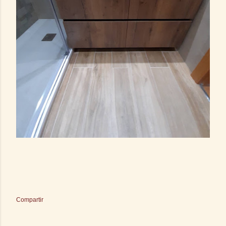
Compartir