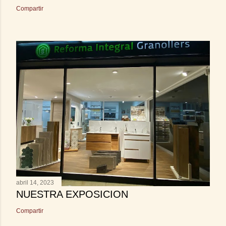
Compartir
abril 14, 2023
NUESTRA EXPOSICION
Compartir