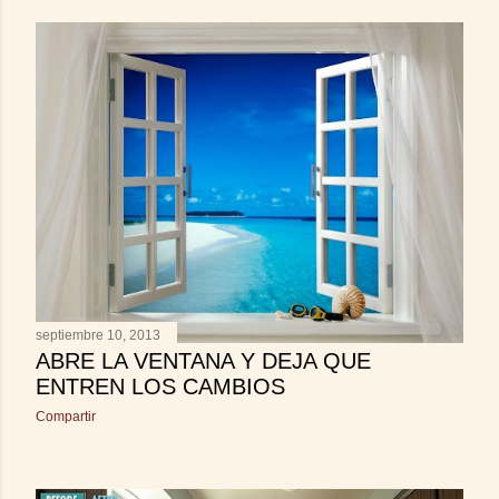
septiembre 10, 2013
ABRE LA VENTANA Y DEJA QUE
ENTREN LOS CAMBIOS
Compartir