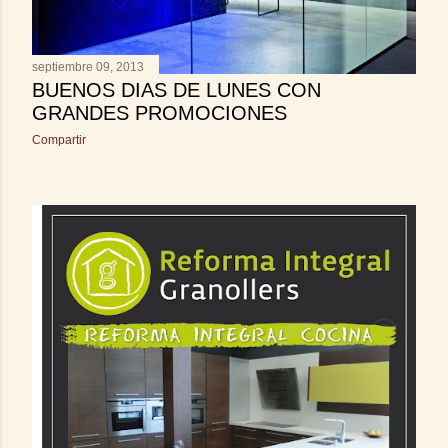
septiembre 09, 2013
BUENOS DIAS DE LUNES CON
GRANDES PROMOCIONES
Compartir