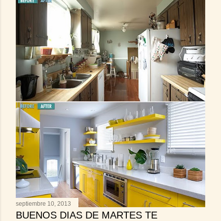
septiembre 10, 2013
BUENOS DIAS DE MARTES TE