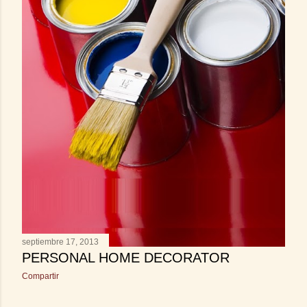
septiembre 17, 2013
PERSONAL HOME DECORATOR
Compartir