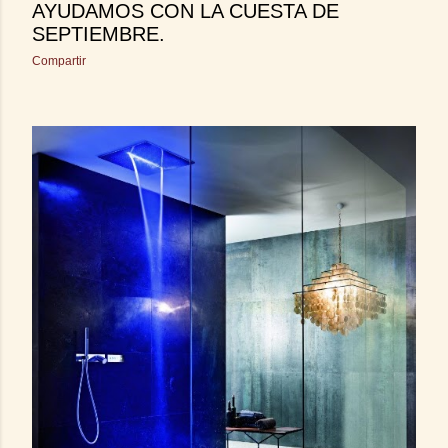
AYUDAMOS CON LA CUESTA DE
SEPTIEMBRE.
Compartir