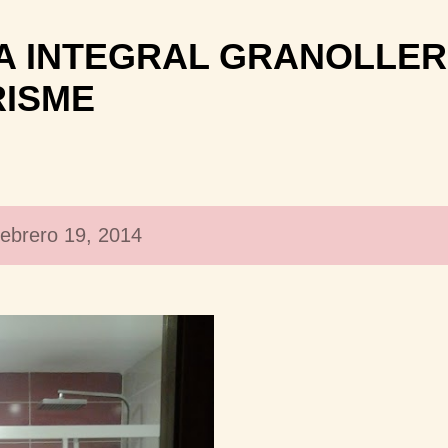
Ir al contenido principal
 INTEGRAL GRANOLLER
RISME
ebrero 19, 2014