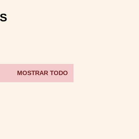
S
MOSTRAR TODO