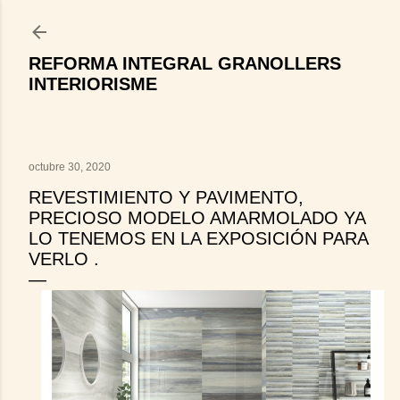
Ir al contenido principal
REFORMA INTEGRAL GRANOLLERS
INTERIORISME
octubre 30, 2020
REVESTIMIENTO Y PAVIMENTO,
PRECIOSO MODELO AMARMOLADO YA
LO TENEMOS EN LA EXPOSICIÓN PARA
VERLO .