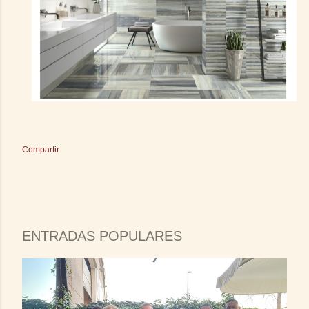
Compartir
ENTRADAS POPULARES