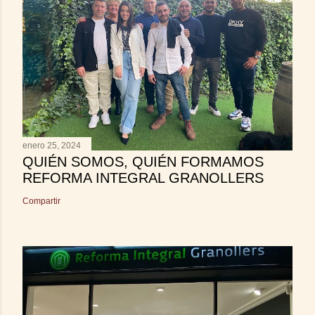
enero 25, 2024
QUIÉN SOMOS, QUIÉN FORMAMOS
REFORMA INTEGRAL GRANOLLERS
Compartir