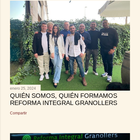
enero 25, 2024
QUIÉN SOMOS, QUIÉN FORMAMOS
REFORMA INTEGRAL GRANOLLERS
Compartir