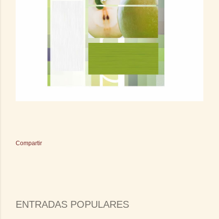
Compartir
ENTRADAS POPULARES