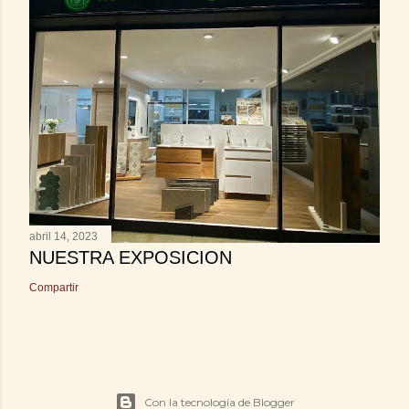
abril 14, 2023
NUESTRA EXPOSICION
Compartir
Con la tecnología de Blogger