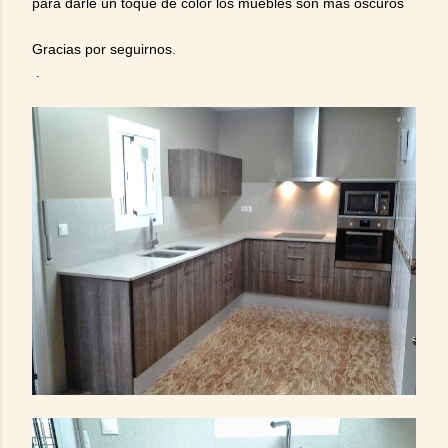
para darle un toque de color los muebles son mas oscuros
Gracias por seguirnos.
.