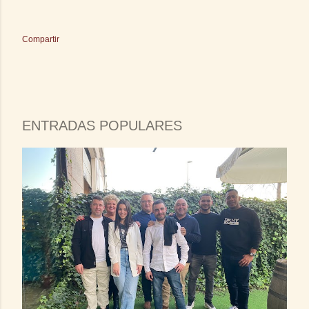
Compartir
ENTRADAS POPULARES