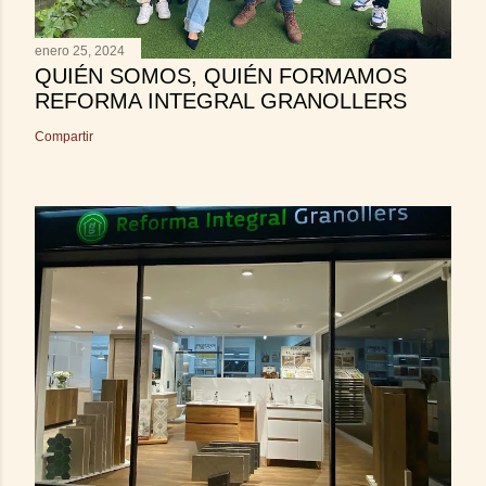
enero 25, 2024
QUIÉN SOMOS, QUIÉN FORMAMOS
REFORMA INTEGRAL GRANOLLERS
Compartir