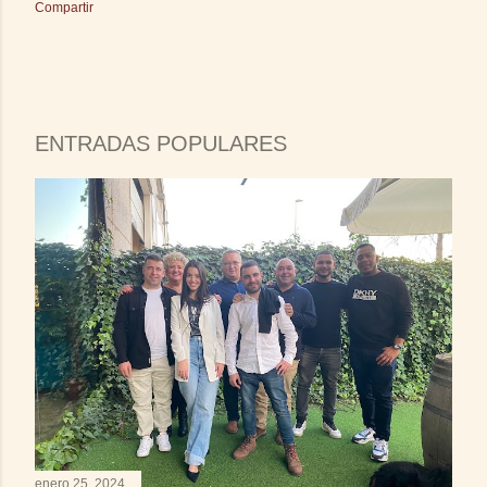
Compartir
ENTRADAS POPULARES
enero 25, 2024