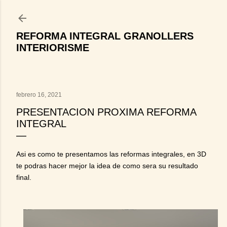
Ir al contenido principal
REFORMA INTEGRAL GRANOLLERS
INTERIORISME
febrero 16, 2021
PRESENTACION PROXIMA REFORMA
INTEGRAL
Asi es como te presentamos las reformas integrales, en 3D
te podras hacer mejor la idea de como sera su resultado
final.