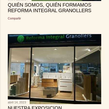
QUIÉN SOMOS, QUIÉN FORMAMOS
REFORMA INTEGRAL GRANOLLERS
Compartir
abril 14, 2023
NUESTRA EXPOSICION