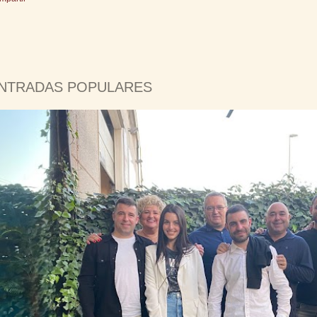
NTRADAS POPULARES