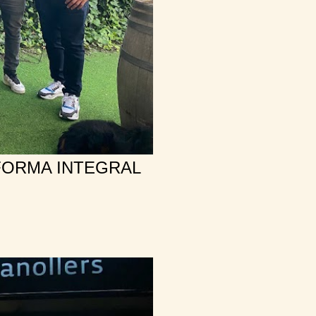
FORMA INTEGRAL