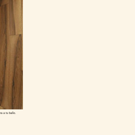
ura a tu baño.