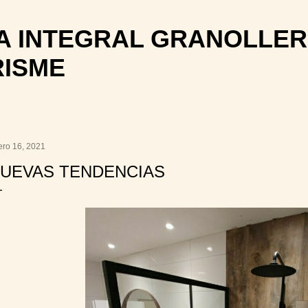
Ir al contenido principal
 INTEGRAL GRANOLLER
RISME
ero 16, 2021
UEVAS TENDENCIAS