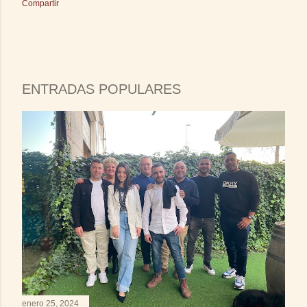
Compartir
ENTRADAS POPULARES
enero 25, 2024