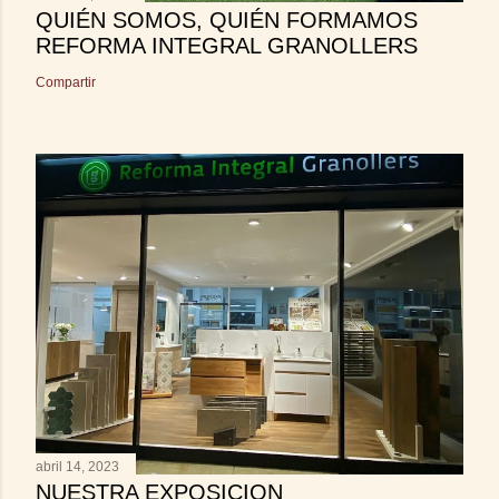
QUIÉN SOMOS, QUIÉN FORMAMOS
REFORMA INTEGRAL GRANOLLERS
Compartir
abril 14, 2023
NUESTRA EXPOSICION