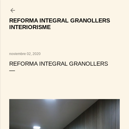
Ir al contenido principal
REFORMA INTEGRAL GRANOLLERS
INTERIORISME
noviembre 02, 2020
REFORMA INTEGRAL GRANOLLERS