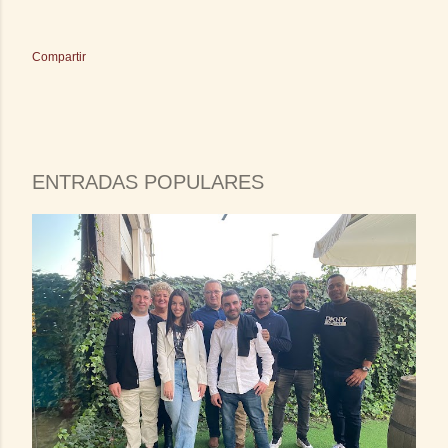
Compartir
ENTRADAS POPULARES