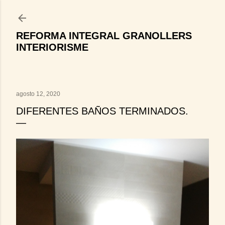
Ir al contenido principal
REFORMA INTEGRAL GRANOLLERS
INTERIORISME
agosto 12, 2020
DIFERENTES BAÑOS TERMINADOS.