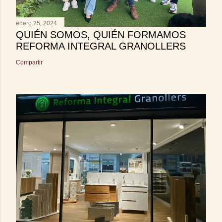
enero 25, 2024
QUIÉN SOMOS, QUIÉN FORMAMOS
REFORMA INTEGRAL GRANOLLERS
Compartir