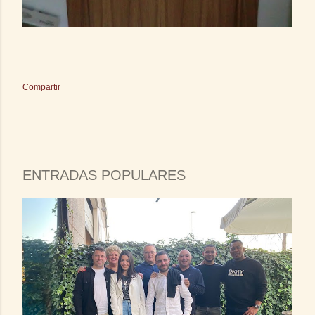
Compartir
ENTRADAS POPULARES