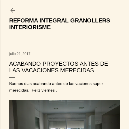
Ir al contenido principal
REFORMA INTEGRAL GRANOLLERS
INTERIORISME
julio 21, 2017
ACABANDO PROYECTOS ANTES DE
LAS VACACIONES MERECIDAS
Buenos dias acabando antes de las vaciones super
merecidas. Feliz viernes .