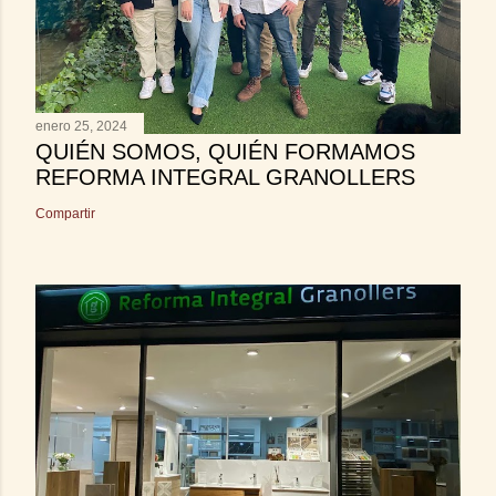
enero 25, 2024
QUIÉN SOMOS, QUIÉN FORMAMOS
REFORMA INTEGRAL GRANOLLERS
Compartir