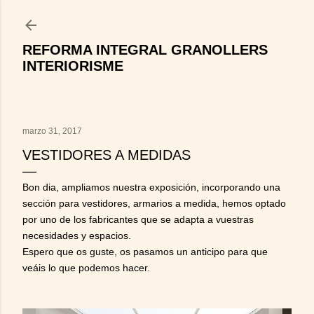
Ir al contenido principal
REFORMA INTEGRAL GRANOLLERS
INTERIORISME
marzo 31, 2017
VESTIDORES A MEDIDAS
Bon dia, ampliamos nuestra exposición, incorporando una
sección para vestidores, armarios a medida, hemos optado
por uno de los fabricantes que se adapta a vuestras
necesidades y espacios.
Espero que os guste, os pasamos un anticipo para que
veáis lo que podemos hacer.