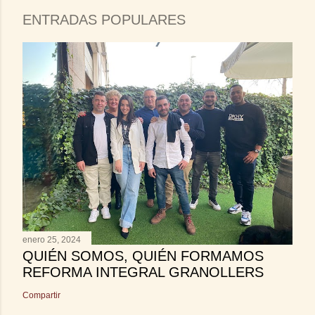
ENTRADAS POPULARES
enero 25, 2024
QUIÉN SOMOS, QUIÉN FORMAMOS
REFORMA INTEGRAL GRANOLLERS
Compartir