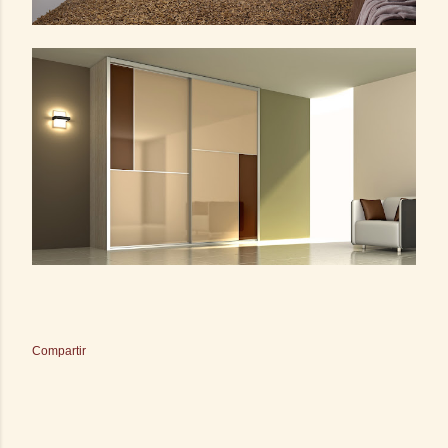
Compartir