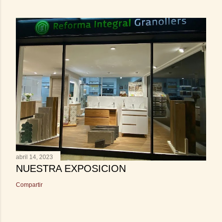
abril 14, 2023
NUESTRA EXPOSICION
Compartir