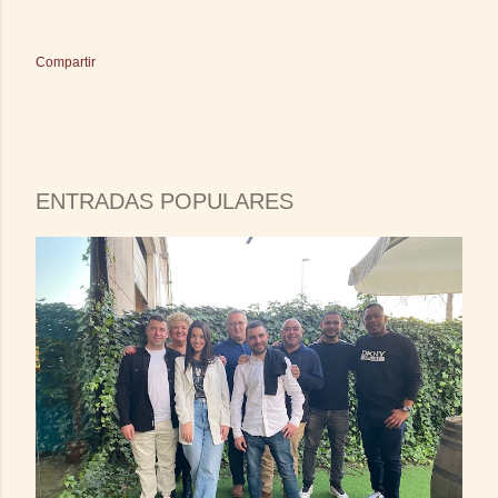
Compartir
ENTRADAS POPULARES