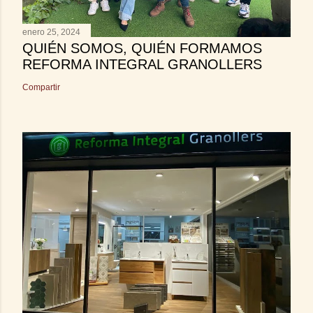
enero 25, 2024
QUIÉN SOMOS, QUIÉN FORMAMOS
REFORMA INTEGRAL GRANOLLERS
Compartir