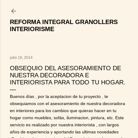
Ir al contenido principal
REFORMA INTEGRAL GRANOLLERS
INTERIORISME
julio 16, 2014
OBSEQUIO DEL ASESORAMIENTO DE
NUESTRA DECORADORA E
INTERIORISTA PARA TODO TU HOGAR.
Buenos días , por la aceptacion de tu proyecto , te
obsequiamos con el asesoramiento de nuestra decoradora
en interiores para los cambios que quieras hacer en tu
hogar como muebles, sofás, iluminacion, pintura, etc. Este
servicio es realizado por nuestra interiorista , con largos
años de experiencia y aportando las ultimas novedades