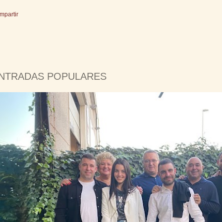
mpartir
NTRADAS POPULARES