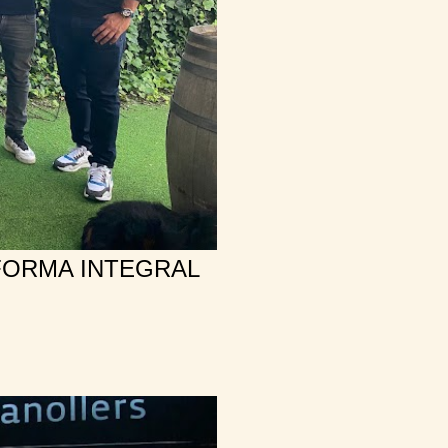
FORMA INTEGRAL