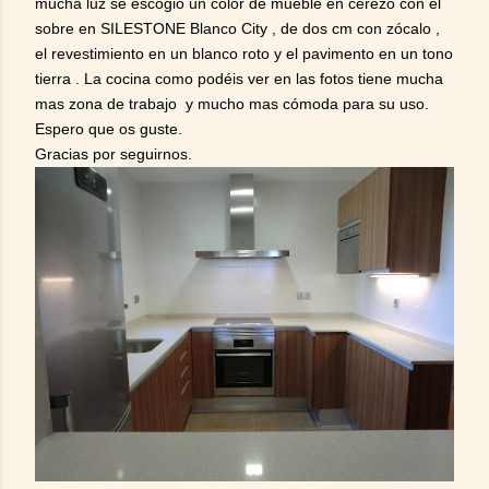
mucha luz se escogió un color de mueble en cerezo con el
sobre en SILESTONE Blanco City , de dos cm con zócalo ,
el revestimiento en un blanco roto y el pavimento en un tono
tierra . La cocina como podéis ver en las fotos tiene mucha
mas zona de trabajo y mucho mas cómoda para su uso.
Espero que os guste.
Gracias por seguirnos.