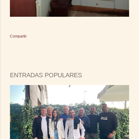
Compartir
ENTRADAS POPULARES