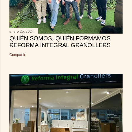
enero 25, 2024
QUIÉN SOMOS, QUIÉN FORMAMOS
REFORMA INTEGRAL GRANOLLERS
Compartir