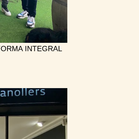
FORMA INTEGRAL