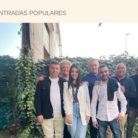
NTRADAS POPULARES