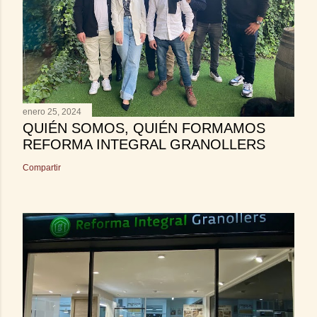
enero 25, 2024
QUIÉN SOMOS, QUIÉN FORMAMOS
REFORMA INTEGRAL GRANOLLERS
Compartir