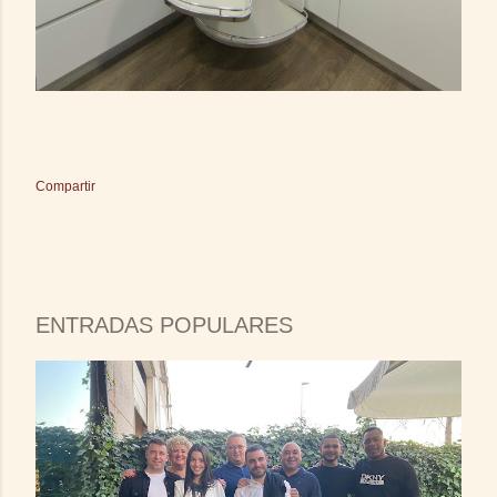
Compartir
ENTRADAS POPULARES