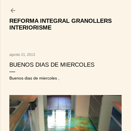
Ir al contenido principal
REFORMA INTEGRAL GRANOLLERS
INTERIORISME
agosto 21, 2013
BUENOS DIAS DE MIERCOLES
Buenos dias de miercoles ,