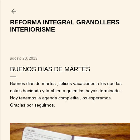
Ir al contenido principal
REFORMA INTEGRAL GRANOLLERS
INTERIORISME
agosto 20, 2013
BUENOS DIAS DE MARTES
Buenos dias de martes , felices vacaciones a los que las
estais haciendo y tambien a quien las hayais terminado.
Hoy tenemos la agenda completita , os esperamos.
Gracias por seguirnos.