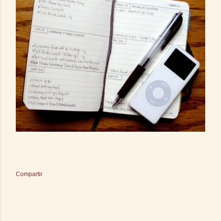
Compartir