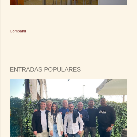
Compartir
ENTRADAS POPULARES