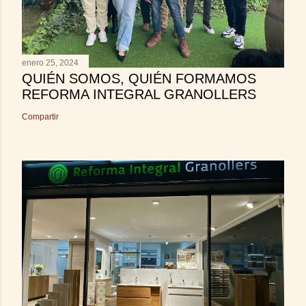
enero 25, 2024
QUIÉN SOMOS, QUIÉN FORMAMOS
REFORMA INTEGRAL GRANOLLERS
Compartir