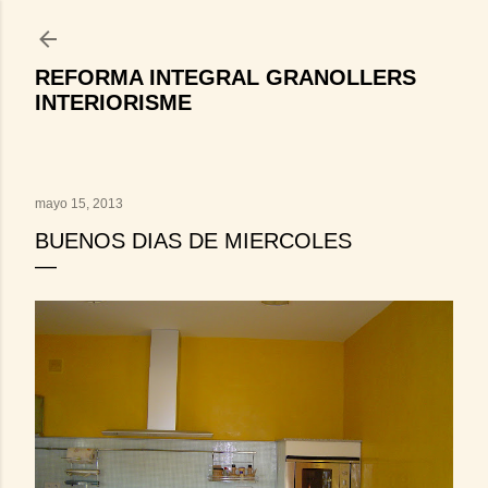
Ir al contenido principal
REFORMA INTEGRAL GRANOLLERS
INTERIORISME
mayo 15, 2013
BUENOS DIAS DE MIERCOLES