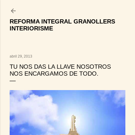
Ir al contenido principal
REFORMA INTEGRAL GRANOLLERS
INTERIORISME
abril 29, 2013
TU NOS DAS LA LLAVE NOSOTROS
NOS ENCARGAMOS DE TODO.