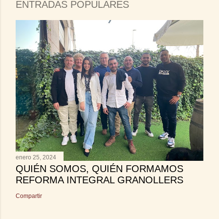
ENTRADAS POPULARES
enero 25, 2024
QUIÉN SOMOS, QUIÉN FORMAMOS
REFORMA INTEGRAL GRANOLLERS
Compartir