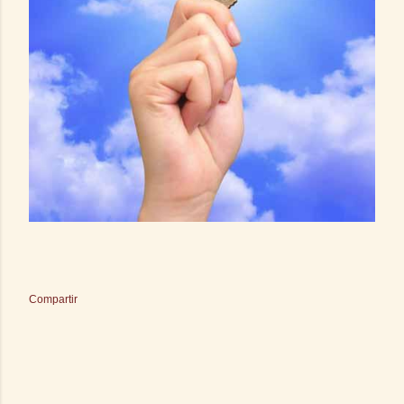
Compartir