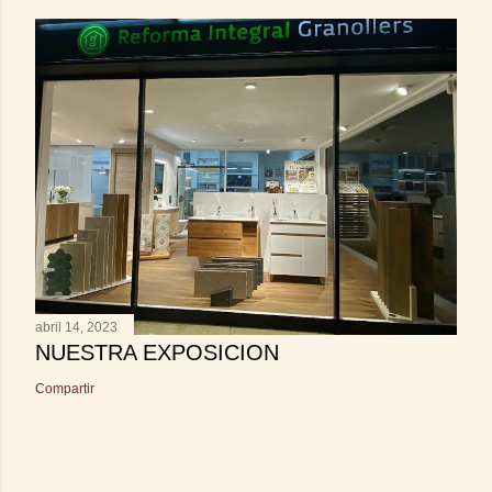
abril 14, 2023
NUESTRA EXPOSICION
Compartir